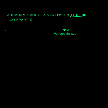
ABRAHAM SÁNCHEZ SANTOS
EN
11:02:00
COMPARTIR
‹
Inicio
Ver versión web