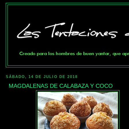
SÁBADO, 14 DE JULIO DE 2018
MAGDALENAS DE CALABAZA Y COCO