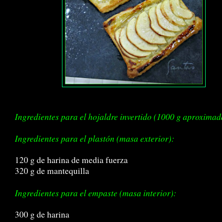
Ingredientes para el hojaldre invertido (1000 g aproxima
Ingredientes para el plastón (masa exterior):
120 g de harina de media fuerza
320 g de mantequilla
Ingredientes para el empaste (masa interior):
300 g de harina