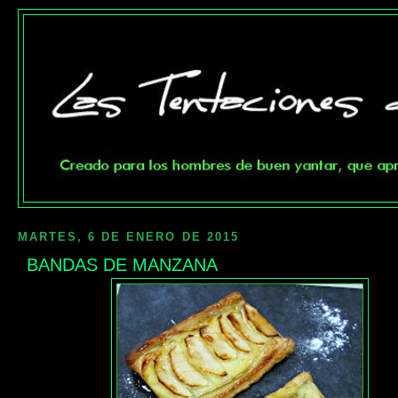
MARTES, 6 DE ENERO DE 2015
BANDAS DE MANZANA