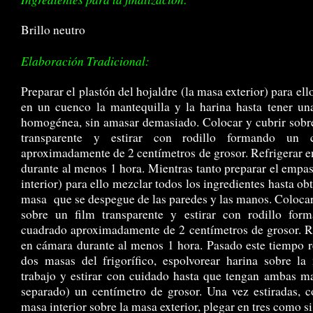
Brillo neutro
Elaboración Tradicional:
Preparar el plastón del hojaldre (la masa exterior) para ell
en un cuenco la mantequilla y la harina hasta tener u
homogénea, sin amasar demasiado. Colocar y cubrir sobr
transparente y estirar con rodillo formando un 
aproximadamente de 2 centímetros de grosor. Refrigerar 
durante al menos 1 hora. Mientras tanto preparar el empa
interior) para ello mezclar todos los ingredientes hasta ob
masa que se despegue de las paredes y las manos. Colocar
sobre un film transparente y estirar con rodillo for
cuadrado aproximadamente de 2 centímetros de grosor. R
en cámara durante al menos 1 hora. Pasado este tiempo re
dos masas del frigorífico, espolvorear harina sobre l
trabajo y estirar con cuidado hasta que tengan ambas m
separado) un centímetro de grosor. Una vez estiradas, c
masa interior sobre la masa exterior, plegar en tres como si