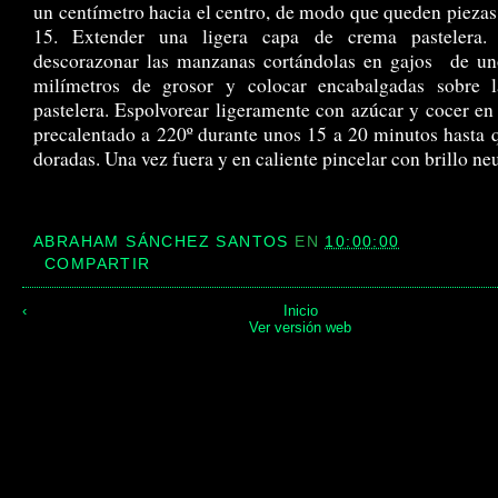
un centímetro hacia el centro, de modo que queden piezas
15. Extender una ligera capa de crema pastelera.
descorazonar las manzanas cortándolas en gajos de un
milímetros de grosor y colocar encabalgadas sobre 
pastelera. Espolvorear ligeramente con azúcar y cocer en
precalentado a 220º durante unos 15 a 20 minutos hasta 
doradas. Una vez fuera y en caliente pincelar con brillo neu
ABRAHAM SÁNCHEZ SANTOS
EN
10:00:00
COMPARTIR
‹
Inicio
Ver versión web