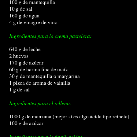
100 g de mantequilla
10 g de sal
160 g de agua
4 g de vinagre de vino
Ingredientes para la crema pastelera:
640 g de leche
2 huevos
170 g de azúcar
60 g de harina fina de maíz
30 g de mantequilla o margarina
1 pizca de aroma de vainilla
1 g de sal
Ingredientes para el relleno:
1000 g de manzana (mejor si es algo ácida tipo reineta)
100 g de azúcar
Ingredientes para la finalización: